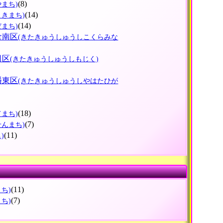
(8)
やまち)
(14)
さきまち)
(14)
だまち)
倉南区
(きたきゅうしゅうしこくらみな
司区
(きたきゅうしゅうしもじく)
幡東区
(きたきゅうしゅうしやはたひが
(18)
てまち)
(7)
せんまち)
(11)
)
(11)
まち)
(7)
まち)