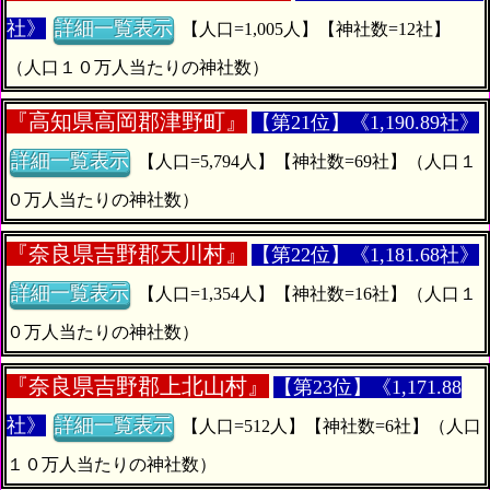
社》
詳細一覧表示
【人口=1,005人】【神社数=12社】
（人口１０万人当たりの神社数）
『
高知県高岡郡津野町』
【第21位】《1,190.89社》
詳細一覧表示
【人口=5,794人】【神社数=69社】（人口１
０万人当たりの神社数）
『
奈良県吉野郡天川村』
【第22位】《1,181.68社》
詳細一覧表示
【人口=1,354人】【神社数=16社】（人口１
０万人当たりの神社数）
『
奈良県吉野郡上北山村』
【第23位】《1,171.88
社》
詳細一覧表示
【人口=512人】【神社数=6社】（人口
１０万人当たりの神社数）