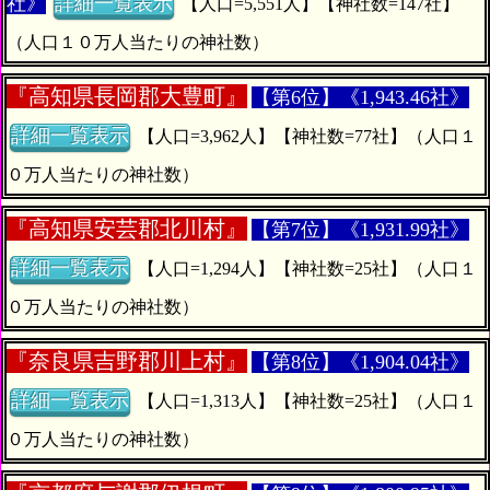
社》
詳細一覧表示
【人口=5,551人】【神社数=147社】
（人口１０万人当たりの神社数）
『
高知県長岡郡大豊町』
【第6位】《1,943.46社》
詳細一覧表示
【人口=3,962人】【神社数=77社】（人口１
０万人当たりの神社数）
『
高知県安芸郡北川村』
【第7位】《1,931.99社》
詳細一覧表示
【人口=1,294人】【神社数=25社】（人口１
０万人当たりの神社数）
『
奈良県吉野郡川上村』
【第8位】《1,904.04社》
詳細一覧表示
【人口=1,313人】【神社数=25社】（人口１
０万人当たりの神社数）