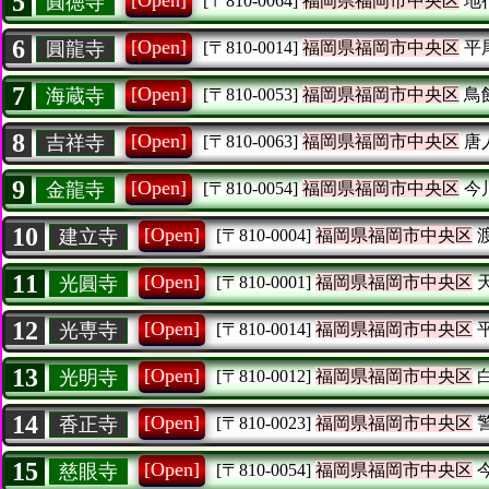
5
[Open]
圓徳寺
[〒810-0064]
福岡県福岡市中央区
地
6
[Open]
圓龍寺
[〒810-0014]
福岡県福岡市中央区
平
7
[Open]
海蔵寺
[〒810-0053]
福岡県福岡市中央区
鳥
8
[Open]
吉祥寺
[〒810-0063]
福岡県福岡市中央区
唐
9
[Open]
金龍寺
[〒810-0054]
福岡県福岡市中央区
今
10
[Open]
建立寺
[〒810-0004]
福岡県福岡市中央区
11
[Open]
光圓寺
[〒810-0001]
福岡県福岡市中央区
12
[Open]
光専寺
[〒810-0014]
福岡県福岡市中央区
13
[Open]
光明寺
[〒810-0012]
福岡県福岡市中央区
14
[Open]
香正寺
[〒810-0023]
福岡県福岡市中央区
15
[Open]
慈眼寺
[〒810-0054]
福岡県福岡市中央区