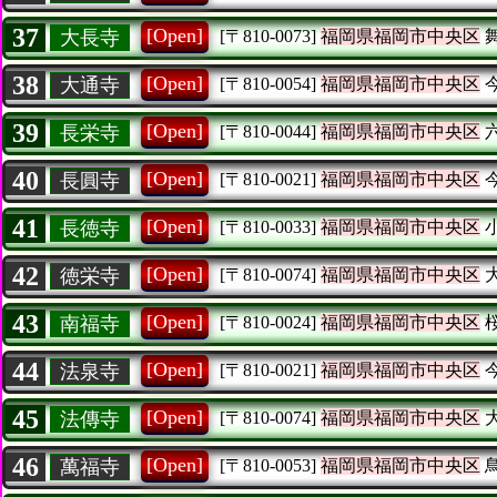
37
[Open]
大長寺
[〒810-0073]
福岡県福岡市中央区
38
[Open]
大通寺
[〒810-0054]
福岡県福岡市中央区
39
[Open]
長栄寺
[〒810-0044]
福岡県福岡市中央区
40
[Open]
長圓寺
[〒810-0021]
福岡県福岡市中央区
41
[Open]
長徳寺
[〒810-0033]
福岡県福岡市中央区
42
[Open]
徳栄寺
[〒810-0074]
福岡県福岡市中央区
43
[Open]
南福寺
[〒810-0024]
福岡県福岡市中央区
44
[Open]
法泉寺
[〒810-0021]
福岡県福岡市中央区
45
[Open]
法傳寺
[〒810-0074]
福岡県福岡市中央区
46
[Open]
萬福寺
[〒810-0053]
福岡県福岡市中央区