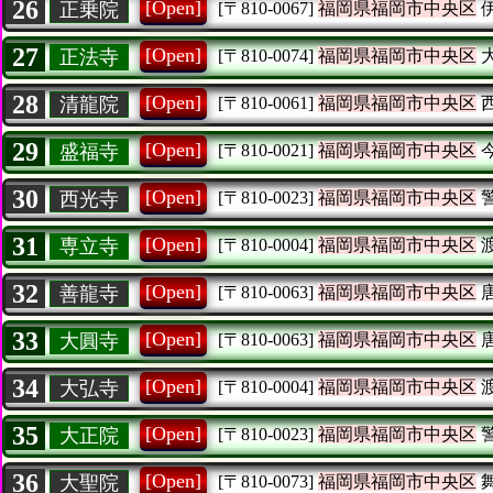
26
[Open]
正乗院
[〒810-0067]
福岡県福岡市中央区
27
[Open]
正法寺
[〒810-0074]
福岡県福岡市中央区
28
[Open]
清龍院
[〒810-0061]
福岡県福岡市中央区
29
[Open]
盛福寺
[〒810-0021]
福岡県福岡市中央区
30
[Open]
西光寺
[〒810-0023]
福岡県福岡市中央区
31
[Open]
専立寺
[〒810-0004]
福岡県福岡市中央区
32
[Open]
善龍寺
[〒810-0063]
福岡県福岡市中央区
33
[Open]
大圓寺
[〒810-0063]
福岡県福岡市中央区
34
[Open]
大弘寺
[〒810-0004]
福岡県福岡市中央区
35
[Open]
大正院
[〒810-0023]
福岡県福岡市中央区
36
[Open]
大聖院
[〒810-0073]
福岡県福岡市中央区