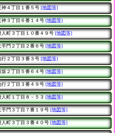
天神４丁目１番５号
[地図等]
天神３丁目６番１４号
[地図等]
唐人町３丁目１０番４９号
[地図等]
大手門２丁目２番６号
[地図等]
地行２丁目３番３号
[地図等]
桜坂２丁目５番６４号
[地図等]
地行２丁目３番４９号
[地図等]
唐人町１丁目８－５３
[地図等]
大手門３丁目７番１９号
[地図等]
唐人町３丁目３番４０号
[地図等]