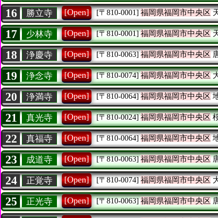
16
[Open]
勝立寺
[〒810-0001]
福岡県福岡市中央区
17
[Open]
少林寺
[〒810-0001]
福岡県福岡市中央区
18
[Open]
浄慶寺
[〒810-0063]
福岡県福岡市中央区
19
[Open]
浄念寺
[〒810-0074]
福岡県福岡市中央区
20
[Open]
浄満寺
[〒810-0064]
福岡県福岡市中央区
21
[Open]
真光寺
[〒810-0024]
福岡県福岡市中央区
22
[Open]
真福寺
[〒810-0064]
福岡県福岡市中央区
23
[Open]
成道寺
[〒810-0063]
福岡県福岡市中央区
24
[Open]
正覚寺
[〒810-0074]
福岡県福岡市中央区
25
[Open]
正光寺
[〒810-0063]
福岡県福岡市中央区