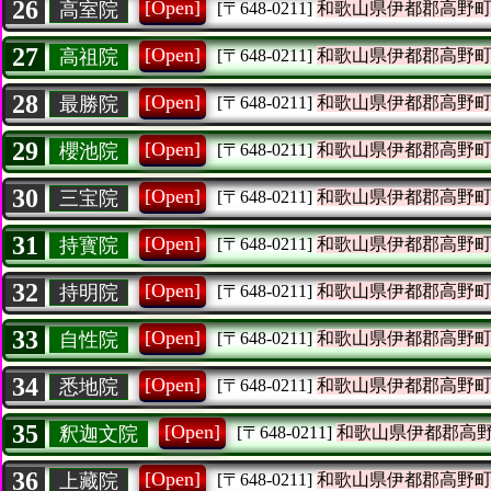
26
[Open]
高室院
[〒648-0211]
和歌山県伊都郡高野
27
[Open]
高祖院
[〒648-0211]
和歌山県伊都郡高野
28
[Open]
最勝院
[〒648-0211]
和歌山県伊都郡高野
29
[Open]
櫻池院
[〒648-0211]
和歌山県伊都郡高野
30
[Open]
三宝院
[〒648-0211]
和歌山県伊都郡高野
31
[Open]
持寳院
[〒648-0211]
和歌山県伊都郡高野
32
[Open]
持明院
[〒648-0211]
和歌山県伊都郡高野
33
[Open]
自性院
[〒648-0211]
和歌山県伊都郡高野
34
[Open]
悉地院
[〒648-0211]
和歌山県伊都郡高野
35
[Open]
釈迦文院
[〒648-0211]
和歌山県伊都郡高
36
[Open]
上藏院
[〒648-0211]
和歌山県伊都郡高野