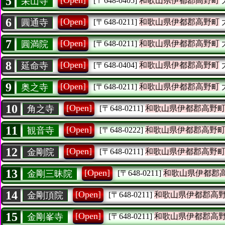
5
[Open]
栄山寺
[〒648-0405]
和歌山県伊都郡高野町
6
[Open]
圓通寺
[〒648-0211]
和歌山県伊都郡高野町
7
[Open]
圓満院
[〒648-0211]
和歌山県伊都郡高野町
8
[Open]
延命寺
[〒648-0404]
和歌山県伊都郡高野町
9
[Open]
奥之寺
[〒648-0211]
和歌山県伊都郡高野町
10
[Open]
角之寺
[〒648-0211]
和歌山県伊都郡高野
11
[Open]
観音寺
[〒648-0222]
和歌山県伊都郡高野
12
[Open]
金剛院
[〒648-0211]
和歌山県伊都郡高野
13
[Open]
金剛三昧院
[〒648-0211]
和歌山県伊都郡
14
[Open]
金剛頂院
[〒648-0211]
和歌山県伊都郡高
15
[Open]
金剛峯寺
[〒648-0211]
和歌山県伊都郡高