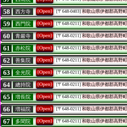
58
[Open]
西方寺
[〒648-0403]
和歌山県伊都郡高野
59
[Open]
西門院
[〒648-0211]
和歌山県伊都郡高野
60
[Open]
青巖寺
[〒648-0211]
和歌山県伊都郡高野
61
[Open]
赤松院
[〒648-0211]
和歌山県伊都郡高野
62
[Open]
善集院
[〒648-0211]
和歌山県伊都郡高野
63
[Open]
全光院
[〒648-0211]
和歌山県伊都郡高野
64
[Open]
總持院
[〒648-0211]
和歌山県伊都郡高野
65
[Open]
増長院
[〒648-0211]
和歌山県伊都郡高野
66
[Open]
増福院
[〒648-0211]
和歌山県伊都郡高野
67
[Open]
多聞院
[〒648-0211]
和歌山県伊都郡高野