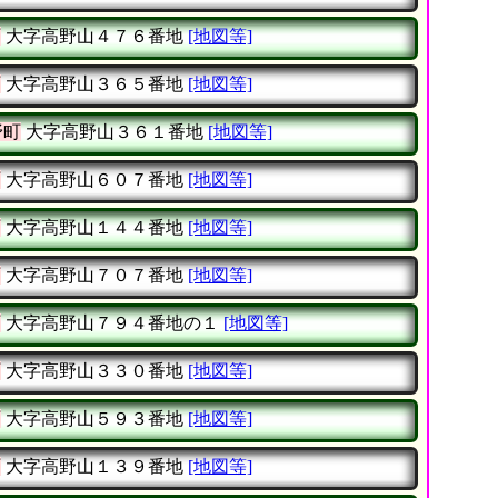
町
大字高野山４７６番地
[地図等]
町
大字高野山３６５番地
[地図等]
野町
大字高野山３６１番地
[地図等]
町
大字高野山６０７番地
[地図等]
町
大字高野山１４４番地
[地図等]
町
大字高野山７０７番地
[地図等]
町
大字高野山７９４番地の１
[地図等]
町
大字高野山３３０番地
[地図等]
町
大字高野山５９３番地
[地図等]
町
大字高野山１３９番地
[地図等]