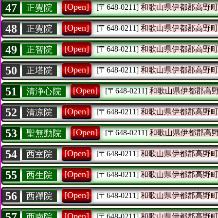
47
[Open]
正覺院
[〒648-0211]
和歌山県伊都郡高野
48
[Open]
正覺院
[〒648-0211]
和歌山県伊都郡高野
49
[Open]
正智院
[〒648-0211]
和歌山県伊都郡高野
50
[Open]
正塔院
[〒648-0211]
和歌山県伊都郡高野
51
[Open]
清浄心院
[〒648-0211]
和歌山県伊都郡高
52
[Open]
清凉院
[〒648-0211]
和歌山県伊都郡高野
53
[Open]
聖無動院
[〒648-0211]
和歌山県伊都郡高
54
[Open]
西室院
[〒648-0211]
和歌山県伊都郡高野
55
[Open]
西生院
[〒648-0211]
和歌山県伊都郡高野
56
[Open]
西禪院
[〒648-0211]
和歌山県伊都郡高野
57
[Open]
西南院
[〒648-0211]
和歌山県伊都郡高野