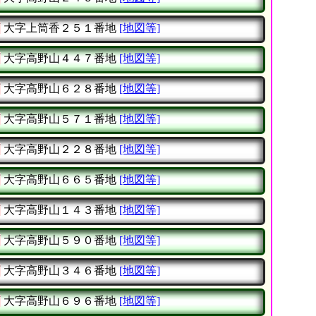
町
大字上筒香２５１番地
[地図等]
町
大字高野山４４７番地
[地図等]
町
大字高野山６２８番地
[地図等]
町
大字高野山５７１番地
[地図等]
町
大字高野山２２８番地
[地図等]
町
大字高野山６６５番地
[地図等]
町
大字高野山１４３番地
[地図等]
町
大字高野山５９０番地
[地図等]
町
大字高野山３４６番地
[地図等]
町
大字高野山６９６番地
[地図等]