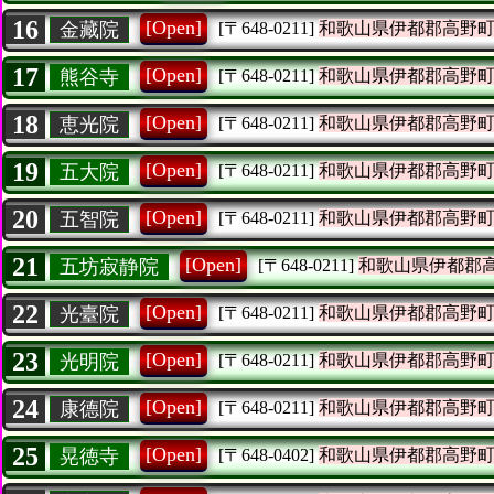
16
[Open]
金藏院
[〒648-0211]
和歌山県伊都郡高野
17
[Open]
熊谷寺
[〒648-0211]
和歌山県伊都郡高野
18
[Open]
恵光院
[〒648-0211]
和歌山県伊都郡高野
19
[Open]
五大院
[〒648-0211]
和歌山県伊都郡高野
20
[Open]
五智院
[〒648-0211]
和歌山県伊都郡高野
21
[Open]
五坊寂静院
[〒648-0211]
和歌山県伊都郡
22
[Open]
光臺院
[〒648-0211]
和歌山県伊都郡高野
23
[Open]
光明院
[〒648-0211]
和歌山県伊都郡高野
24
[Open]
康德院
[〒648-0211]
和歌山県伊都郡高野
25
[Open]
晃徳寺
[〒648-0402]
和歌山県伊都郡高野