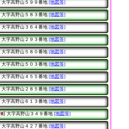
町
大字高野山５９９番地
[地図等]
町
大字高野山５８３番地
[地図等]
町
大字高野山３６４番地
[地図等]
町
大字高野山２９３番地
[地図等]
町
大字高野山５８０番地
[地図等]
町
大字高野山５０３番地
[地図等]
町
大字高野山４５５番地
[地図等]
町
大字高野山２８５番地
[地図等]
町
大字高野山６１３番地
[地図等]
野町
大字高野山３４９番地
[地図等]
町
大字高野山４２７番地
[地図等]