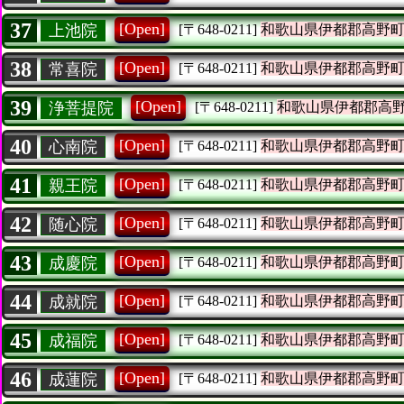
37
[Open]
上池院
[〒648-0211]
和歌山県伊都郡高野
38
[Open]
常喜院
[〒648-0211]
和歌山県伊都郡高野
39
[Open]
浄菩提院
[〒648-0211]
和歌山県伊都郡高
40
[Open]
心南院
[〒648-0211]
和歌山県伊都郡高野
41
[Open]
親王院
[〒648-0211]
和歌山県伊都郡高野
42
[Open]
随心院
[〒648-0211]
和歌山県伊都郡高野
43
[Open]
成慶院
[〒648-0211]
和歌山県伊都郡高野
44
[Open]
成就院
[〒648-0211]
和歌山県伊都郡高野
45
[Open]
成福院
[〒648-0211]
和歌山県伊都郡高野
46
[Open]
成蓮院
[〒648-0211]
和歌山県伊都郡高野