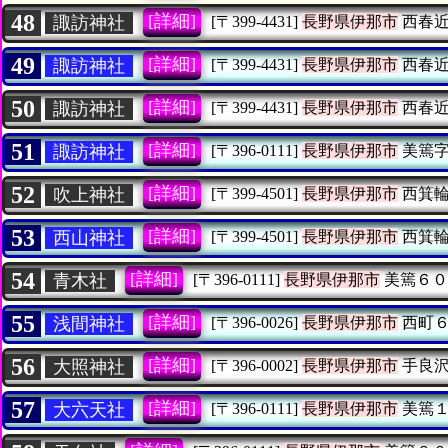
48
[詳細]
諏訪神社
[〒399-4431]
長野県伊那市
西春近
49
[詳細]
諏訪神社
[〒399-4431]
長野県伊那市
西春近
50
[詳細]
諏訪神社
[〒399-4431]
長野県伊那市
西春近
51
[詳細]
諏訪神社
[〒396-0111]
長野県伊那市
美篶字
52
[詳細]
吹上神社
[〒399-4501]
長野県伊那市
西箕輪
53
[詳細]
西山神社
[〒399-4501]
長野県伊那市
西箕輪
54
[詳細]
青木社
[〒396-0111]
長野県伊那市
美篶６０
55
[詳細]
浅間神社
[〒396-0026]
長野県伊那市
西町６
56
[詳細]
大照神社
[〒396-0002]
長野県伊那市
手良沢
57
[詳細]
大六天社
[〒396-0111]
長野県伊那市
美篶１