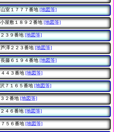
山室１７７７番地
[地図等]
小屋敷１８９２番地
[地図等]
２３９番地
[地図等]
芦澤２２３番地
[地図等]
長藤６１９４番地
[地図等]
４４３番地
[地図等]
沢７１６５番地
[地図等]
３２番地
[地図等]
２４６番地
[地図等]
７５６番地
[地図等]