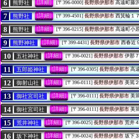
6
[詳細]
熊野社
[〒396-0000]
長野県伊那市
高遠町藤
7
[詳細]
熊野社
[〒399-4501]
長野県伊那市
西箕輪１
8
[詳細]
熊野社
[〒396-0215]
長野県伊那市
高遠町小
9
[詳細]
熊野神社
[〒399-4431]
長野県伊那市
西春近
10
[詳細]
五社神社
[〒396-0021]
長野県伊那市
伊那７
11
[詳細]
五郎姫神社
[〒396-0305]
長野県伊那市
高
12
[詳細]
御射山社
[〒396-0111]
長野県伊那市
美篶２
13
[詳細]
御社宮司社
[〒396-0111]
長野県伊那市
美
14
[詳細]
御社宮司社
[〒396-0111]
長野県伊那市
美
15
[詳細]
荒井神社
[〒396-0025]
長野県伊那市
荒井４
16
[詳細]
坂下神社
[〒396-0024]
長野県伊那市
坂下３