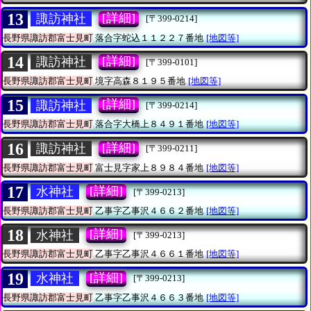
13
[詳細]
諏訪神社
[〒399-0214]
長野県諏訪郡富士見町
落合字蛇込１１２２７番地
[地図等]
14
[詳細]
諏訪神社
[〒399-0101]
長野県諏訪郡富士見町
境字高森８１９５番地
[地図等]
15
[詳細]
諏訪神社
[〒399-0214]
長野県諏訪郡富士見町
落合字大橋上８４９１番地
[地図等]
16
[詳細]
諏訪神社
[〒399-0211]
長野県諏訪郡富士見町
富士見字家上８９８４番地
[地図等]
17
[詳細]
水神社
[〒399-0213]
長野県諏訪郡富士見町
乙事字乙事沢４６６２番地
[地図等]
18
[詳細]
水神社
[〒399-0213]
長野県諏訪郡富士見町
乙事字乙事沢４６６１番地
[地図等]
19
[詳細]
水神社
[〒399-0213]
長野県諏訪郡富士見町
乙事字乙事沢４６６３番地
[地図等]