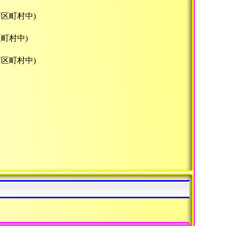
市区町村中)
区町村中)
市区町村中)