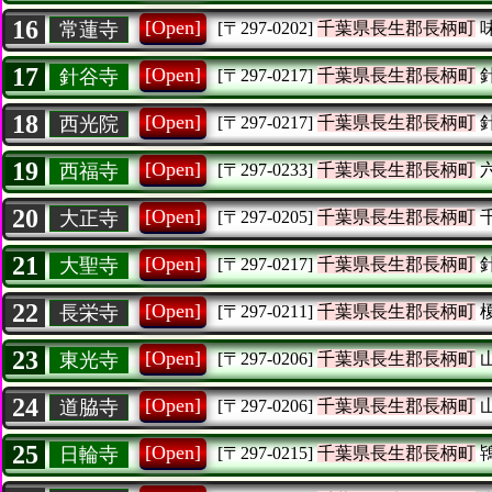
16
[Open]
常蓮寺
[〒297-0202]
千葉県長生郡長柄町
17
[Open]
針谷寺
[〒297-0217]
千葉県長生郡長柄町
18
[Open]
西光院
[〒297-0217]
千葉県長生郡長柄町
19
[Open]
西福寺
[〒297-0233]
千葉県長生郡長柄町
20
[Open]
大正寺
[〒297-0205]
千葉県長生郡長柄町
21
[Open]
大聖寺
[〒297-0217]
千葉県長生郡長柄町
22
[Open]
長栄寺
[〒297-0211]
千葉県長生郡長柄町
23
[Open]
東光寺
[〒297-0206]
千葉県長生郡長柄町
24
[Open]
道脇寺
[〒297-0206]
千葉県長生郡長柄町
25
[Open]
日輪寺
[〒297-0215]
千葉県長生郡長柄町