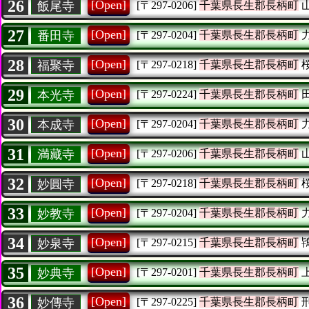
26
[Open]
飯尾寺
[〒297-0206]
千葉県長生郡長柄町
27
[Open]
番田寺
[〒297-0204]
千葉県長生郡長柄町
28
[Open]
福聚寺
[〒297-0218]
千葉県長生郡長柄町
29
[Open]
本光寺
[〒297-0224]
千葉県長生郡長柄町
30
[Open]
本成寺
[〒297-0204]
千葉県長生郡長柄町
31
[Open]
満藏寺
[〒297-0206]
千葉県長生郡長柄町
32
[Open]
妙圓寺
[〒297-0218]
千葉県長生郡長柄町
33
[Open]
妙教寺
[〒297-0204]
千葉県長生郡長柄町
34
[Open]
妙泉寺
[〒297-0215]
千葉県長生郡長柄町
35
[Open]
妙典寺
[〒297-0201]
千葉県長生郡長柄町
36
[Open]
妙傳寺
[〒297-0225]
千葉県長生郡長柄町