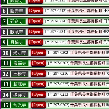
5
[Open]
圓覺寺
[〒297-0213]
千葉県長生郡長柄町
徳
6
[Open]
圓壽寺
[〒297-0212]
千葉県長生郡長柄町
小
7
[Open]
延命寺
[〒297-0224]
千葉県長生郡長柄町
田
8
[Open]
眼蔵寺
[〒297-0234]
千葉県長生郡長柄町
長
9
[Open]
月輪寺
[〒297-0225]
千葉県長生郡長柄町
刑
10
[Open]
光明寺
[〒297-0202]
千葉県長生郡長柄町
11
[Open]
廣福寺
[〒297-0203]
千葉県長生郡長柄町
12
[Open]
三橋寺
[〒297-0216]
千葉県長生郡長柄町
13
[Open]
勝蔵寺
[〒297-0225]
千葉県長生郡長柄町
14
[Open]
城徳寺
[〒297-0213]
千葉県長生郡長柄町
15
[Open]
常光寺
[〒297-0202]
千葉県長生郡長柄町