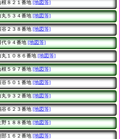
山根８２１番地
[地図等]
力丸５３４番地
[地図等]
桜谷２３８番地
[地図等]
田代９４番地
[地図等]
力丸１０８６番地
[地図等]
山根５９７番地
[地図等]
桜谷５０１番地
[地図等]
力丸９３２番地
[地図等]
鴇谷６２３番地
[地図等]
上野１８８番地
[地図等]
刑部１６２番地
[地図等]