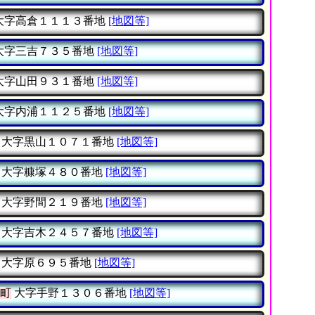
大字高倉１１１３番地
[地図等]
大字三吉７３５番地
[地図等]
大字山田９３１番地
[地図等]
大字内浦１１２５番地
[地図等]
大字黒山１０７１番地
[地図等]
大字糠塚４８０番地
[地図等]
大字野間２１９番地
[地図等]
大字吉木２４５７番地
[地図等]
大字原６９５番地
[地図等]
町
大字手野１３０６番地
[地図等]