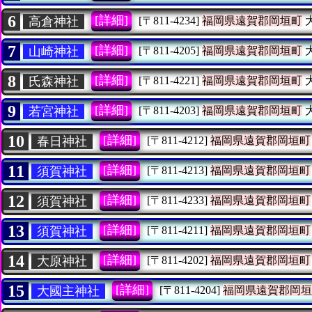
6
[詳細]
高倉神社
[〒811-4234]
福岡県遠賀郡岡垣町
7
[詳細]
山崎神社
[〒811-4205]
福岡県遠賀郡岡垣町
8
[詳細]
氏森神社
[〒811-4221]
福岡県遠賀郡岡垣町
9
[詳細]
若宮神社
[〒811-4203]
福岡県遠賀郡岡垣町
10
[詳細]
春日神社
[〒811-4212]
福岡県遠賀郡岡垣町
11
[詳細]
須賀神社
[〒811-4213]
福岡県遠賀郡岡垣町
12
[詳細]
須賀神社
[〒811-4233]
福岡県遠賀郡岡垣町
13
[詳細]
須賀神社
[〒811-4211]
福岡県遠賀郡岡垣町
14
[詳細]
大原神社
[〒811-4202]
福岡県遠賀郡岡垣町
15
[詳細]
大國主神社
[〒811-4204]
福岡県遠賀郡岡垣