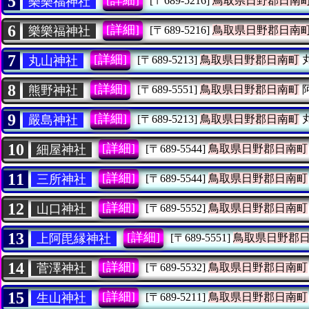
5
[詳細]
樂樂福神社
[〒689-5216]
鳥取県日野郡日南
6
[詳細]
樂樂福神社
[〒689-5216]
鳥取県日野郡日南
7
[詳細]
丸山神社
[〒689-5213]
鳥取県日野郡日南町
8
[詳細]
熊野神社
[〒689-5551]
鳥取県日野郡日南町
9
[詳細]
嚴島神社
[〒689-5213]
鳥取県日野郡日南町
10
[詳細]
細屋神社
[〒689-5544]
鳥取県日野郡日南町
11
[詳細]
三所神社
[〒689-5544]
鳥取県日野郡日南町
12
[詳細]
山口神社
[〒689-5552]
鳥取県日野郡日南町
13
[詳細]
上阿毘縁神社
[〒689-5551]
鳥取県日野郡
14
[詳細]
菅澤神社
[〒689-5532]
鳥取県日野郡日南町
15
[詳細]
生山神社
[〒689-5211]
鳥取県日野郡日南町