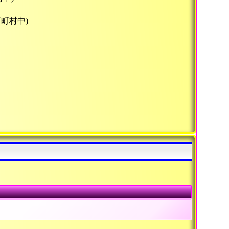
区町村中)