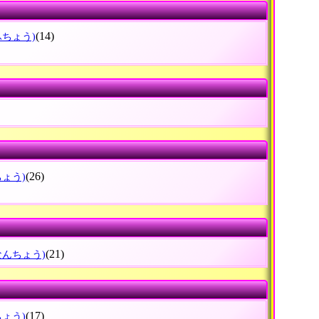
(14)
ふちょう)
(26)
ちょう)
(21)
なんちょう)
(17)
ちょう)