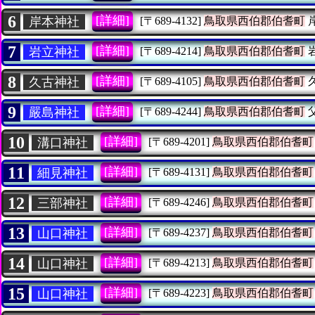
6
[詳細]
岸本神社
[〒689-4132]
鳥取県西伯郡伯耆町
7
[詳細]
岩立神社
[〒689-4214]
鳥取県西伯郡伯耆町
8
[詳細]
久古神社
[〒689-4105]
鳥取県西伯郡伯耆町
9
[詳細]
嚴島神社
[〒689-4244]
鳥取県西伯郡伯耆町
10
[詳細]
溝口神社
[〒689-4201]
鳥取県西伯郡伯耆町
11
[詳細]
細見神社
[〒689-4131]
鳥取県西伯郡伯耆町
12
[詳細]
三部神社
[〒689-4246]
鳥取県西伯郡伯耆町
13
[詳細]
山口神社
[〒689-4237]
鳥取県西伯郡伯耆町
14
[詳細]
山口神社
[〒689-4213]
鳥取県西伯郡伯耆町
15
[詳細]
山口神社
[〒689-4223]
鳥取県西伯郡伯耆町