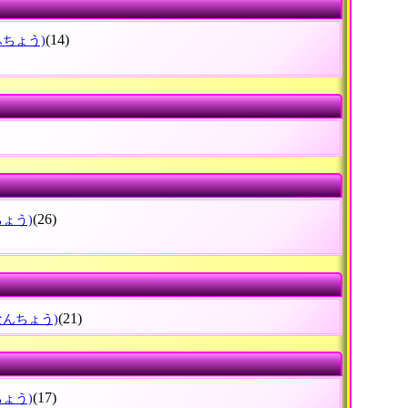
(14)
ふちょう)
(26)
ちょう)
(21)
なんちょう)
(17)
ちょう)