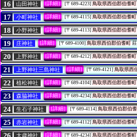
16
[詳細]
山田神社
[〒689-4223]
鳥取県西伯郡伯耆町
17
[詳細]
小町神社
[〒689-4115]
鳥取県西伯郡伯耆町
18
[詳細]
小野神社
[〒689-4113]
鳥取県西伯郡伯耆町
19
[詳細]
庄神社
[〒689-4100]
鳥取県西伯郡伯耆町
莊
20
[詳細]
上野神社
[〒689-4212]
鳥取県西伯郡伯耆町
21
[詳細]
上野神社三島神社
[〒689-4121]
鳥取県西
22
[詳細]
植松神社
[〒689-4104]
鳥取県西伯郡伯耆町
23
[詳細]
森脇神社
[〒689-4234]
鳥取県西伯郡伯耆町
24
[詳細]
生石子神社
[〒689-4114]
鳥取県西伯郡伯耆
25
[詳細]
赤岩神社
[〒689-4112]
鳥取県西伯郡伯耆町
26
[詳細]
大歳神社
[〒689-4234]
鳥取県西伯郡伯耆町