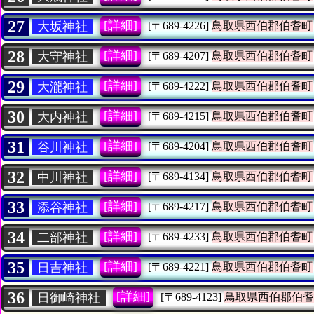
27
[詳細]
大坂神社
[〒689-4226]
鳥取県西伯郡伯耆町
28
[詳細]
大守神社
[〒689-4207]
鳥取県西伯郡伯耆町
29
[詳細]
大瀧神社
[〒689-4222]
鳥取県西伯郡伯耆町
30
[詳細]
大内神社
[〒689-4215]
鳥取県西伯郡伯耆町
31
[詳細]
谷川神社
[〒689-4204]
鳥取県西伯郡伯耆町
32
[詳細]
中川神社
[〒689-4134]
鳥取県西伯郡伯耆町
33
[詳細]
添谷神社
[〒689-4217]
鳥取県西伯郡伯耆町
34
[詳細]
二部神社
[〒689-4233]
鳥取県西伯郡伯耆町
35
[詳細]
日吉神社
[〒689-4221]
鳥取県西伯郡伯耆町
36
[詳細]
日御崎神社
[〒689-4123]
鳥取県西伯郡伯耆