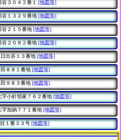
田谷３０４２番１
[地図等]
田谷１３２９番地
[地図等]
田谷２１５番地
[地図等]
田谷２０８２番地
[地図等]
日出谷１３番地
[地図等]
田８８１番地
[地図等]
田９８３番地
[地図等]
大字小針領家７６２番地
[地図等]
大字加納７７１番地
[地図等]
目１番３３号
[地図等]