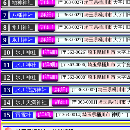
6
[詳細]
地神神社
[〒363-0027]
埼玉県桶川市
大字川
7
[詳細]
八幡神社
[〒363-0027]
埼玉県桶川市
大字川
8
[詳細]
氷川神社
[〒363-0027]
埼玉県桶川市
大字川
9
[詳細]
氷川神社
[〒363-0027]
埼玉県桶川市
大字川
10
[詳細]
氷川神社
[〒363-0026]
埼玉県桶川市
大字上
11
[詳細]
氷川神社
[〒363-0006]
埼玉県桶川市
大字倉
12
[詳細]
氷川神社
[〒363-0008]
埼玉県桶川市
大字坂
13
[詳細]
氷川諏訪神社
[〒363-0007]
埼玉県桶川市
14
[詳細]
氷川天満神社
[〒363-0001]
埼玉県桶川市
15
[詳細]
雷電社
[〒363-0014]
埼玉県桶川市
神明１丁