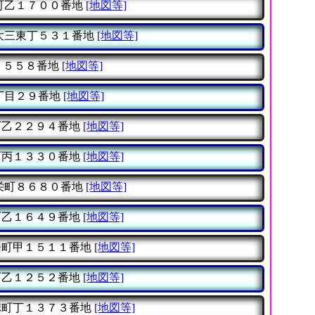
町乙１７００番地
[地図等]
大三東丁５３１番地
[地図等]
１５５８番地
[地図等]
丁目２９番地
[地図等]
乙２２９４番地
[地図等]
丙１３３０番地
[地図等]
栄町８６８０番地
[地図等]
乙１６４９番地
[地図等]
町甲１５１１番地
[地図等]
乙１２５２番地
[地図等]
町丁１３７３番地
[地図等]