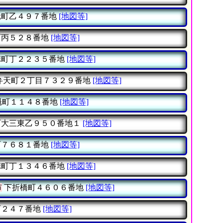
町乙４９７番地
[地図等]
丙５２８番地
[地図等]
町丁２２３５番地
[地図等]
弁天町２丁目７３２９番地
[地図等]
魁町１１４８番地
[地図等]
大三東乙９５０番地１
[地図等]
７６８１番地
[地図等]
町丁１３４６番地
[地図等]
市
下折橋町４６０６番地
[地図等]
２４７番地
[地図等]