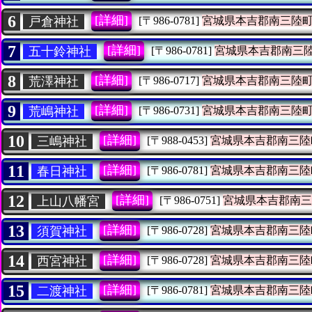
6
[詳細]
戸倉神社
[〒986-0781]
宮城県本吉郡南三陸
7
[詳細]
五十鈴神社
[〒986-0781]
宮城県本吉郡南三
8
[詳細]
荒澤神社
[〒986-0717]
宮城県本吉郡南三陸
9
[詳細]
荒嶋神社
[〒986-0731]
宮城県本吉郡南三陸
10
[詳細]
三嶋神社
[〒988-0453]
宮城県本吉郡南三陸
11
[詳細]
春日神社
[〒986-0781]
宮城県本吉郡南三陸
12
[詳細]
上山八幡宮
[〒986-0751]
宮城県本吉郡南三
13
[詳細]
須賀神社
[〒986-0728]
宮城県本吉郡南三陸
14
[詳細]
西宮神社
[〒986-0728]
宮城県本吉郡南三陸
15
[詳細]
二渡神社
[〒986-0781]
宮城県本吉郡南三陸