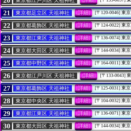
20
東京都江戸川区 天祖神社
21
[詳細]
東京都足立区 天祖神社
[〒120-0046]
東京
22
[詳細]
東京都葛飾区 天祖神社
[〒124-0022]
東京
23
[詳細]
東京都江東区 天祖神社
[〒136-0074]
東京
24
[詳細]
東京都大田区 天祖神社
[〒144-0034]
東京
25
[詳細]
東京都中野区 天祖神社
[〒164-0011]
東京
26
[詳細]
東京都江戸川区 天祖神社
[〒133-0043]
27
[詳細]
東京都葛飾区 天祖神社
[〒125-0031]
東京
28
[詳細]
東京都中央区 天祖神社
[〒104-0032]
東京
29
[詳細]
東京都江東区 天祖神社
[〒136-0071]
東京
30
[詳細]
東京都大田区 天祖神社
[〒144-0034]
東京