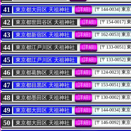
41
[詳細]
東京都大田区 天祖神社
[〒144-0034]
東京
42
[詳細]
東京都世田谷区 天祖神社
[〒154-0017]
43
[詳細]
東京都新宿区 天祖神社
[〒162-0053]
東京
44
[詳細]
東京都江戸川区 天祖神社
[〒133-0051]
45
[詳細]
東京都江戸川区 天祖神社
[〒133-0052]
46
[詳細]
東京都葛飾区 天祖神社
[〒124-0023]
東京
47
[詳細]
東京都目黒区 天祖神社
[〒153-0051]
東京
48
[詳細]
東京都墨田区 天祖神社
[〒130-0002]
東京
49
[詳細]
東京都大田区 天祖神社
[〒144-0034]
東京
50
[詳細]
東京都大田区 天祖神社
[〒146-0092]
東京