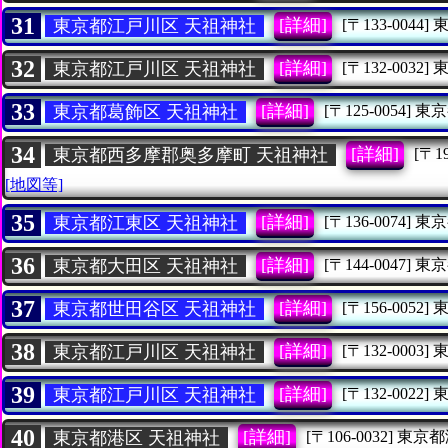
31
[詳細]
東京都江戸川区 天祖神社
[〒133-0044]
32
[詳細]
東京都江戸川区 天祖神社
[〒132-0032]
33
[詳細]
東京都葛飾区 天祖神社
[〒125-0054]
東京
34
[詳細]
東京都西多摩郡奥多摩町 天祖神社
[〒19
[地図等]
35
[詳細]
東京都江東区 天祖神社
[〒136-0074]
東京
36
[詳細]
東京都大田区 天祖神社
[〒144-0047]
東京
37
[詳細]
東京都世田谷区 天祖神社
[〒156-0052]
38
[詳細]
東京都江戸川区 天祖神社
[〒132-0003]
39
[詳細]
東京都江戸川区 天祖神社
[〒132-0022]
40
[詳細]
東京都港区 天祖神社
[〒106-0032]
東京都