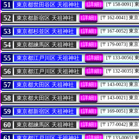
51
[詳細]
東京都世田谷区 天祖神社
[〒158-0091]
52
[詳細]
東京都新宿区 天祖神社
[〒162-0041]
東京
53
[詳細]
東京都杉並区 天祖神社
[〒167-0052]
東京
54
[詳細]
東京都練馬区 天祖神社
[〒179-0073]
東京
55
[詳細]
東京都江戸川区 天祖神社
[〒133-0056]
56
[詳細]
東京都江戸川区 天祖神社
[〒132-0035]
57
[詳細]
東京都大田区 天祖神社
[〒143-0023]
東京
58
[詳細]
東京都大田区 天祖神社
[〒143-0021]
東京
59
[詳細]
東京都新宿区 天祖神社
[〒169-0051]
東京
60
[詳細]
東京都練馬区 天祖神社
[〒177-0042]
東京
61
[詳細]
東京都江戸川区 天祖神社
[〒133-0065]