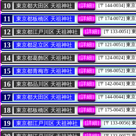
10
[詳細]
東京都大田区 天祖神社
[〒144-0034]
東京
11
[詳細]
東京都板橋区 天祖神社
[〒174-0072]
東京
12
[詳細]
東京都江戸川区 天祖神社
[〒133-0051]
13
[詳細]
東京都足立区 天祖神社
[〒121-0051]
東京
14
[詳細]
東京都葛飾区 天祖神社
[〒124-0024]
東京
15
[詳細]
東京都青梅市 天祖神社
[〒198-0052]
東京
16
[詳細]
東京都品川区 天祖神社
[〒142-0043]
東京
17
[詳細]
東京都大田区 天祖神社
[〒144-0044]
東京
18
[詳細]
東京都板橋区 天祖神社
[〒175-0045]
東京
19
[詳細]
東京都江戸川区 天祖神社
[〒133-0056]
[詳細]
[〒133-0057]