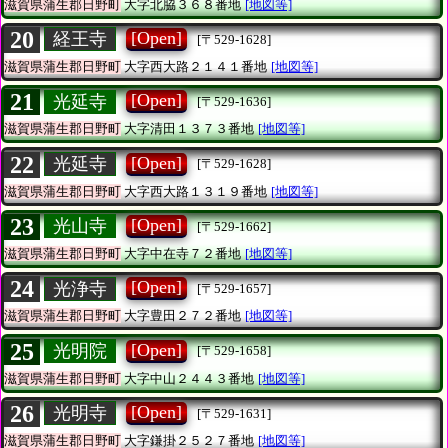
滋賀県蒲生郡日野町
大字北脇３６８番地
[地図等]
20
[Open]
経王寺
[〒529-1628]
滋賀県蒲生郡日野町
大字西大路２１４１番地
[地図等]
21
[Open]
光延寺
[〒529-1636]
滋賀県蒲生郡日野町
大字清田１３７３番地
[地図等]
22
[Open]
光延寺
[〒529-1628]
滋賀県蒲生郡日野町
大字西大路１３１９番地
[地図等]
23
[Open]
光山寺
[〒529-1662]
滋賀県蒲生郡日野町
大字中在寺７２番地
[地図等]
24
[Open]
光浄寺
[〒529-1657]
滋賀県蒲生郡日野町
大字豊田２７２番地
[地図等]
25
[Open]
光明院
[〒529-1658]
滋賀県蒲生郡日野町
大字中山２４４３番地
[地図等]
26
[Open]
光明寺
[〒529-1631]
滋賀県蒲生郡日野町
大字鎌掛２５２７番地
[地図等]